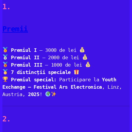
1.
Premii
Premiul I
– 3000 de lei
Premiul II
– 2000 de lei
Premiul III
– 1000 de lei
7 distincții speciale
Premiul special:
Participare la
Youth
Exchange – Festival Ars Electronica
, Linz,
Austria,
2025
!
2.