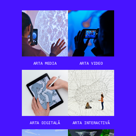
ARTA MEDIA
ARTA VIDEO
ARTA DIGITALĂ
ARTA INTERACTIVĂ