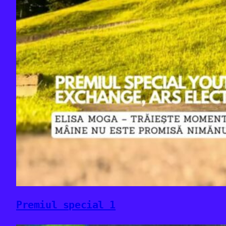
Premiul special 1