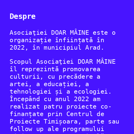
Despre
Asociaţiei DOAR MÂINE este o
organizație înființată în
2022, în municipiul Arad.
Scopul Asociaţiei DOAR MÂINE
îl reprezintă promovarea
culturii, cu precădere a
artei, a educației, a
tehnologiei și a ecologiei.
Începând cu anul 2022 am
realizat patru proiecte co-
finanțate prin Centrul de
Proiecte Timișoara, parte sau
follow up ale programului