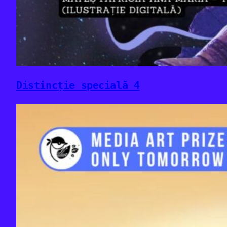
Distincție specială 4