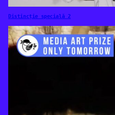
Distincție specială 2