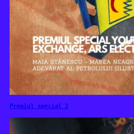
Premiul special 2