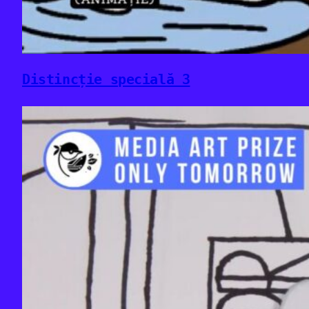
Distincție specială 3