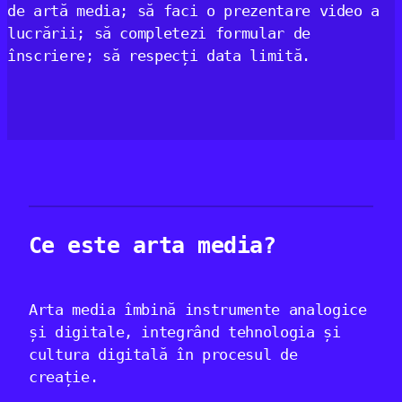
de artă media; să faci o prezentare video a
lucrării; să completezi formular de
înscriere; să respecți data limită.
Ce este arta media?
Arta media îmbină instrumente analogice
și digitale, integrând tehnologia și
cultura digitală în procesul de
creație.