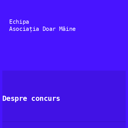
Echipa
Asociația Doar Mâine
Despre concurs