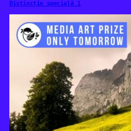
Distincție specială 1