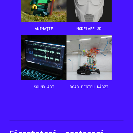
ANIMAȚIE
MODELARE 3D
SOUND ART
DOAR PENTRU NĂRZI