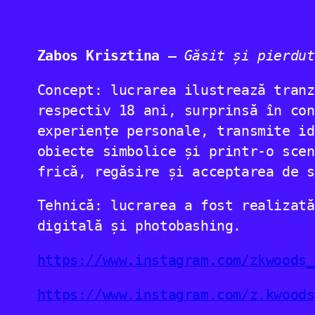
Zabos Krisztina
–
Găsit și pierdut
Concept: lucrarea ilustrează tranz
respectiv 18 ani, surprinsă în con
experiențe personale, transmite id
obiecte simbolice și printr-o scen
frică, regăsire și acceptarea de s
Tehnică: lucrarea a fost realizată
digitală și photobashing.
https://www.instagram.com/zkwoods_
https://www.instagram.com/z.kwoods