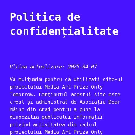
Politica de
confidențialitate
Ultima actualizare: 2025-04-07
Vă mulţumim pentru că utilizaţi site-ul
proiectului Media Art Prize Only
Tomorrow. Conţinutul acestui site este
creat şi administrat de Asociația Doar
Mâine din Arad pentru a pune la
dispozitia publicului informaţii
privind activitatea din cadrul
proiectului Media Art Prize Only