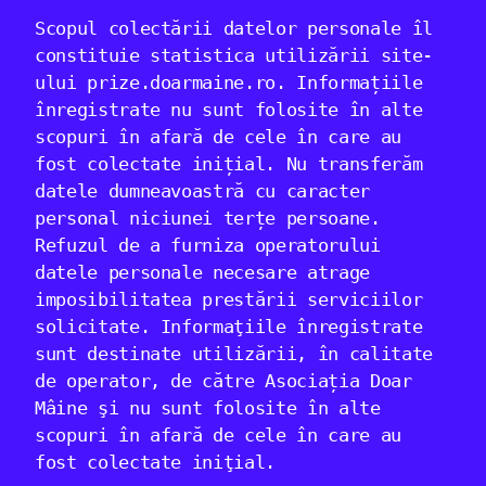
Scopul colectării datelor personale îl
constituie statistica utilizării site-
ului prize.doarmaine.ro. Informațiile
înregistrate nu sunt folosite în alte
scopuri în afară de cele în care au
fost colectate inițial. Nu transferăm
datele dumneavoastră cu caracter
personal niciunei terțe persoane.
Refuzul de a furniza operatorului
datele personale necesare atrage
imposibilitatea prestării serviciilor
solicitate. Informaţiile înregistrate
sunt destinate utilizării, în calitate
de operator, de către Asociația Doar
Mâine şi nu sunt folosite în alte
scopuri în afară de cele în care au
fost colectate iniţial.