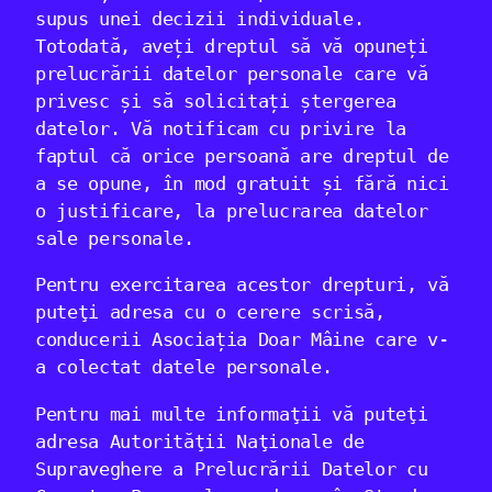
supus unei decizii individuale.
Totodată, aveți dreptul să vă opuneți
prelucrării datelor personale care vă
privesc și să solicitați ștergerea
datelor. Vă notificam cu privire la
faptul că orice persoană are dreptul de
a se opune, în mod gratuit și fără nici
o justificare, la prelucrarea datelor
sale personale.
Pentru exercitarea acestor drepturi, vă
puteţi adresa cu o cerere scrisă,
conducerii Asociația Doar Mâine care v-
a colectat datele personale.
Pentru mai multe informaţii vă puteţi
adresa Autorităţii Naţionale de
Supraveghere a Prelucrării Datelor cu