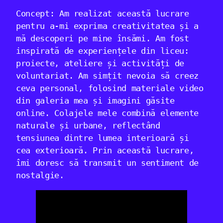
Concept: Am realizat această lucrare
pentru a-mi exprima creativitatea și a
mă descoperi pe mine însămi. Am fost
inspirată de experiențele din liceu:
proiecte, ateliere și activități de
voluntariat. Am simțit nevoia să creez
ceva personal, folosind materiale video
din galeria mea și imagini găsite
online. Colajele mele combină elemente
naturale și urbane, reflectând
tensiunea dintre lumea interioară și
cea exterioară. Prin această lucrare,
îmi doresc să transmit un sentiment de
nostalgie.