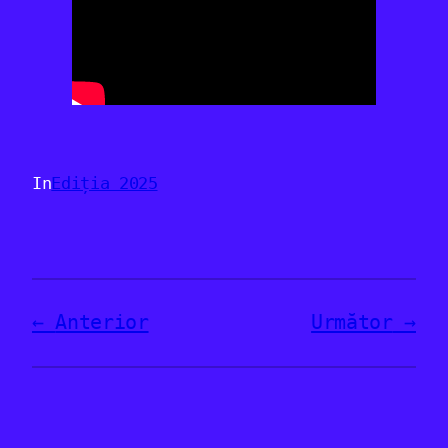
In
Ediția 2025
Anterior
Următor