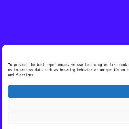
To provide the best experiences, we use technologies like cooki
us to process data such as browsing behavior or unique IDs on t
and functions.