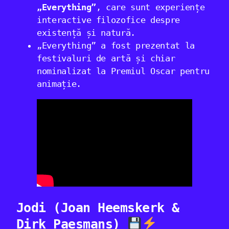
„Everything”
, care sunt experiențe
interactive filozofice despre
existență și natură.
„Everything” a fost prezentat la
festivaluri de artă și chiar
nominalizat la Premiul Oscar pentru
animație.
Jodi (Joan Heemskerk &
Dirk Paesmans)