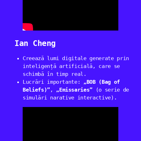
Ian Cheng
Creează lumi digitale generate prin
inteligență artificială, care se
schimbă în timp real.
Lucrări importante:
„BOB (Bag of
Beliefs)”
,
„Emissaries”
(o serie de
simulări narative interactive).