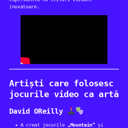
inovatoare.
Artiști care folosesc
jocurile video ca artă
David OReilly
A creat jocurile
„Mountain”
și