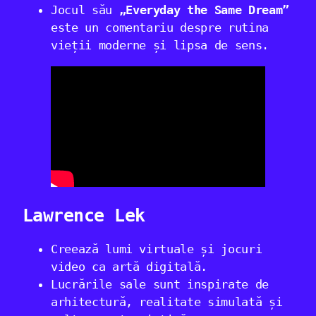
Jocul său
„Everyday the Same Dream”
este un comentariu despre rutina
vieții moderne și lipsa de sens.
Lawrence Lek
Creează lumi virtuale și jocuri
video ca artă digitală.
Lucrările sale sunt inspirate de
arhitectură, realitate simulată și