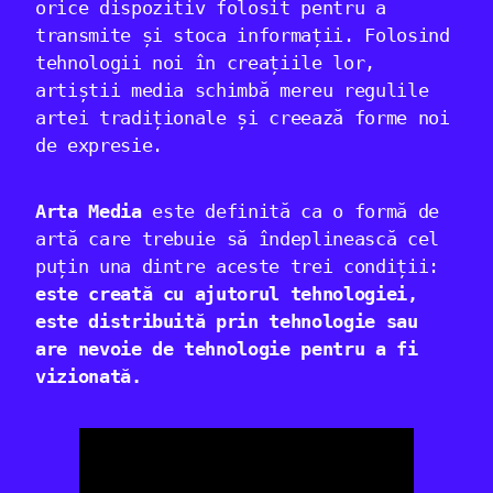
orice dispozitiv folosit pentru a
transmite și stoca informații. Folosind
tehnologii noi în creațiile lor,
artiștii media schimbă mereu regulile
artei tradiționale și creează forme noi
de expresie.
Arta Media
este definită ca o formă de
artă care trebuie să îndeplinească cel
puțin una dintre aceste trei condiții:
este creată cu ajutorul tehnologiei,
este distribuită prin tehnologie sau
are nevoie de tehnologie pentru a fi
vizionată.