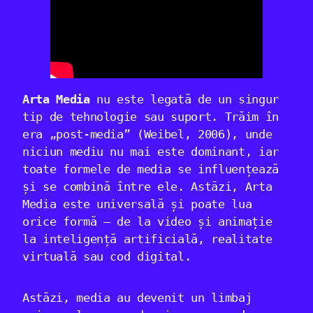
Arta Media
nu este legată de un singur
tip de tehnologie sau suport. Trăim în
era „post-media” (Weibel, 2006), unde
niciun mediu nu mai este dominant, iar
toate formele de media se influențează
și se combină între ele. Astăzi, Arta
Media este universală și poate lua
orice formă – de la video și animație
la inteligență artificială, realitate
virtuală sau cod digital.
Astăzi, media au devenit un limbaj