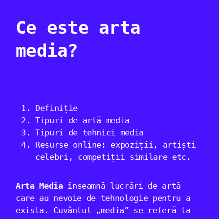
Ce este arta
media?
Definiție
Tipuri de artă media
Tipuri de tehnici media
Resurse online: expoziții, artiști
celebri, competiții similare etc.
Arta Media
înseamnă lucrări de artă
care au nevoie de tehnologie pentru a
exista. Cuvântul „media” se referă la