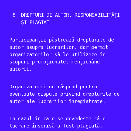
DREPTURI DE AUTOR, RESPONSABILITĂȚI
ȘI PLAGIAT
Participanții păstrează drepturile de
autor asupra lucrărilor, dar permit
organizatorilor să le utilizeze în
scopuri promoționale, menționând
autorii.
Organizatorii nu răspund pentru
eventuale dispute privind drepturile de
autor ale lucrărilor înregistrate.
În cazul în care se dovedește că o
lucrare înscrisă a fost plagiată,